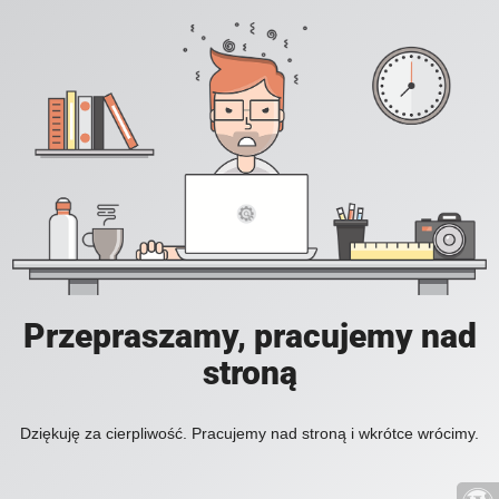
Przepraszamy, pracujemy nad
stroną
Dziękuję za cierpliwość. Pracujemy nad stroną i wkrótce wrócimy.