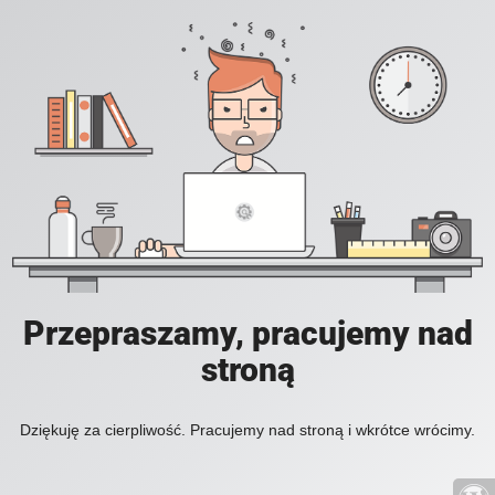
Przepraszamy, pracujemy nad
stroną
Dziękuję za cierpliwość. Pracujemy nad stroną i wkrótce wrócimy.