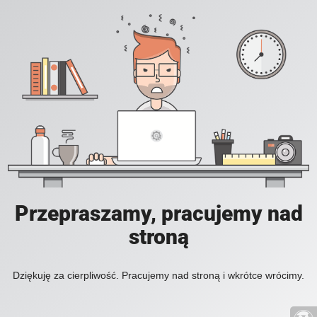
Przepraszamy, pracujemy nad
stroną
Dziękuję za cierpliwość. Pracujemy nad stroną i wkrótce wrócimy.