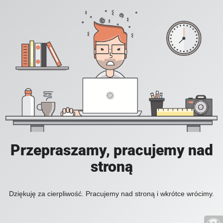
Przepraszamy, pracujemy nad
stroną
Dziękuję za cierpliwość. Pracujemy nad stroną i wkrótce wrócimy.